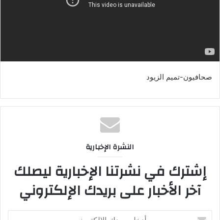
صحافيون-تميم الزيود
النشرة الإخبارية
إشترك في نشرتنا الإخبارية ليصلك
آخر الأخبار على بريدك الإلكتروني
أدخل