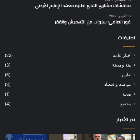
مناقشات مشاريع التخرج لطلبة معهد الإعلام الأردني
16 أكتوبر، 2022
غور الصافي: سنوات من التهميش والفقر
تصنيفات
أخبار عامة
(22)
بيئة ومدينة
(3)
تقارير
(6)
سياسة واقتصاد
(3)
صحة
(1)
مجتمع
(4)
آخر الأخبار